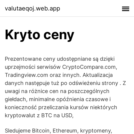
valutaeqoj.web.app
Kryto ceny
Prezentowane ceny udostępniane są dzięki
uprzejmości serwisów CryptoCompare.com,
Tradingview.com oraz innych. Aktualizacja
danych następuje tuż po odświeżeniu strony . Z
uwagi na różnice cen na poszczególnych
giełdach, minimalne opóźnienia czasowe i
konieczność przeliczania kursów niektórych
kryptowalut z BTC na USD,
Sledujeme Bitcoin, Ethereum, kryptomeny,